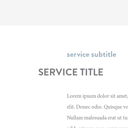
service subtitle
SERVICE TITLE
Lorem ipsum dolor sit amet,
elit. Donec odio. Quisque vo
Nullam malesuada erat ut tu