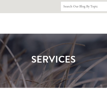
SERVICES