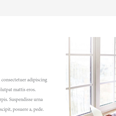
 consectetuer adipiscing
lutpat mattis eros.
rpis. Suspendisse urna
scipit, posuere a, pede.