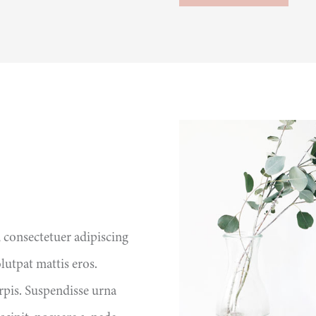
 consectetuer adipiscing
lutpat mattis eros.
rpis. Suspendisse urna